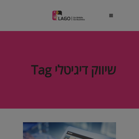
שיווק דיגיטלי Tag