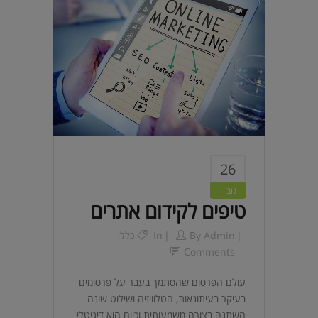
26
נוב
טיפים לקידום אתרים
Admin
By
In
כללי
Comments
עולם הפרסום שהסתמך בעבר על פרסומים
בעיקר בעיתונאות, הטלוויזיה ושילוט שונה
השתנה בצורה משמעותית וכיום הוא דיגיטלי