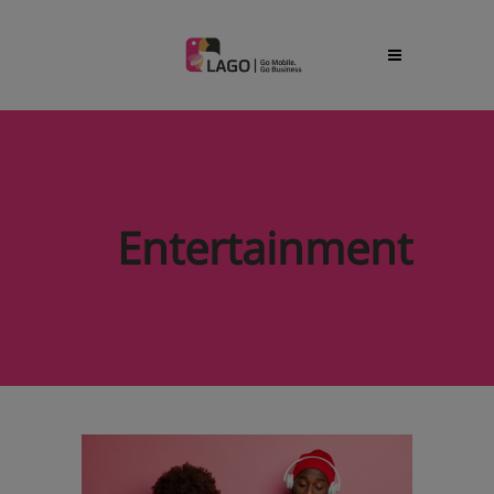
Entertainment