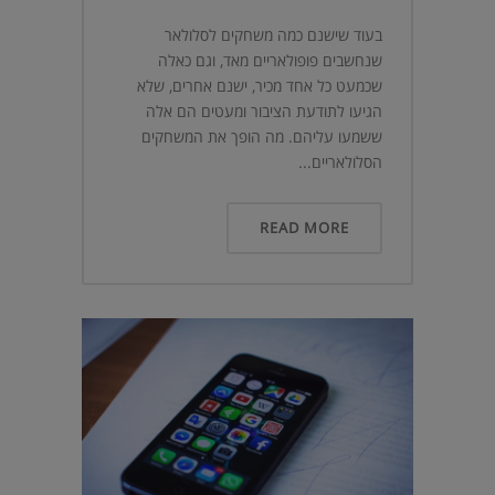
בעוד שישנם כמה משחקים לסלולאר
שנחשבים פופולאריים מאד, וגם כאלה
שכמעט כל אחד מכיר, ישנם אחרים, שלא
הגיעו לתודעת הציבור ומעטים הם אלה
ששמעו עליהם. מה הופך את המשחקים
הסלולאריים...
READ MORE