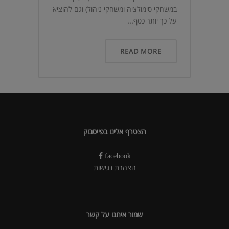
במשחקי סימולציה ומשחקי ניהול) וגם להוציא
על כך יותר כסף...
READ MORE
הצטרף אלינו בפייסבוק
facebook
הצהרת נגישות
שמור איתנו על קשר